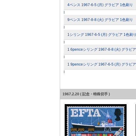
4ペンス 1967-6-5 (月) グラビア 1色刷り
l
9ペンス 1967-8-8 (火) グラビア 1色刷り
l
1シリング 1967-6-5 (月) グラビア 1色刷
l
1 6penceシリング 1967-8-8 (火) グラビ
l
1 9penceシリング 1967-6-5 (月) グラビ
l
1967.2.20 ( 記念・特殊切手 )