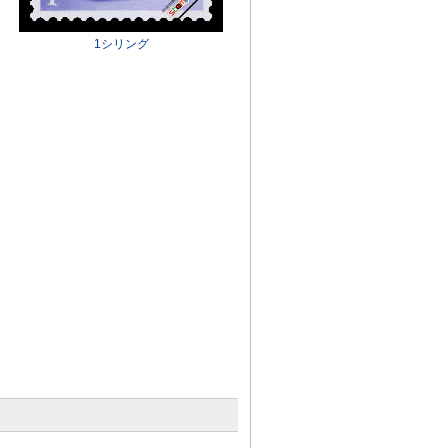
1シリング