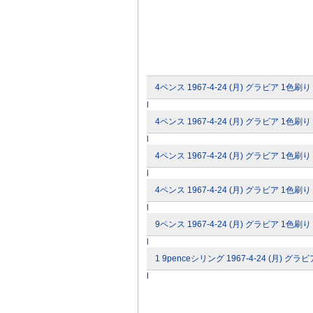
4ペンス 1967-4-24 (月) グラビア 1色刷り
l
4ペンス 1967-4-24 (月) グラビア 1色刷り
l
4ペンス 1967-4-24 (月) グラビア 1色刷り
l
4ペンス 1967-4-24 (月) グラビア 1色刷り
l
9ペンス 1967-4-24 (月) グラビア 1色刷り
l
1 9penceシリング 1967-4-24 (月) グラ
l