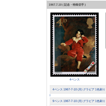
1967.7.10 ( 記念・特殊切手 )
4ペンス
4ペンス 1967-7-10 (月) グラビア 1色刷り
l
9ペンス 1967-7-10 (月) グラビア 1色刷り