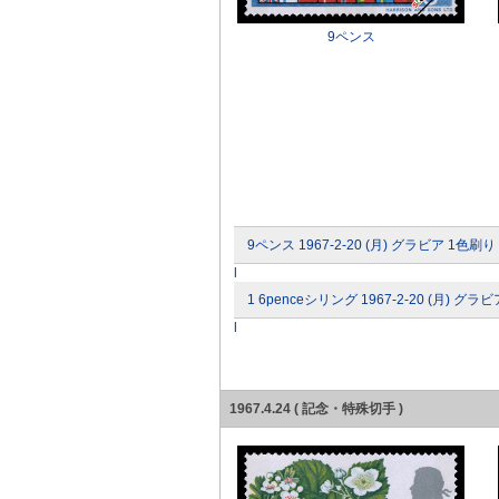
9ペンス
9ペンス 1967-2-20 (月) グラビア 1色刷り
l
1 6penceシリング 1967-2-20 (月) グラ
l
1967.4.24 ( 記念・特殊切手 )