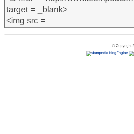
© Copyright 