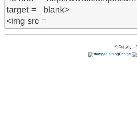
© Copyright 