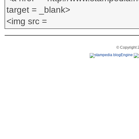
© Copyright 