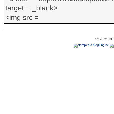
© Copyright 