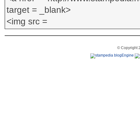
© Copyright 