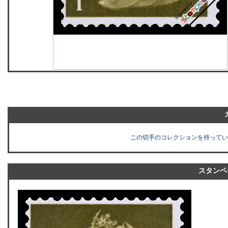
この切手のコレクションを持ってい
スタンペ