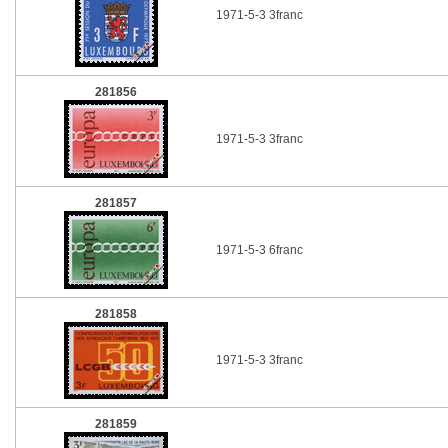
1971-5-3 3franc
281856
1971-5-3 3franc
281857
1971-5-3 6franc
281858
1971-5-3 3franc
281859