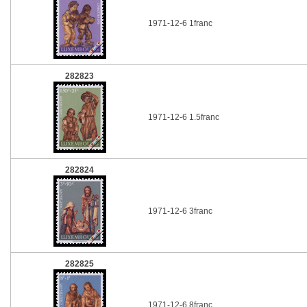
1971-12-6 1franc
282823
1971-12-6 1.5franc
282824
1971-12-6 3franc
282825
1971-12-6 8franc