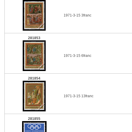
1971-3-15 3franc
281853
1971-3-15 6franc
281854
1971-3-15 13franc
281855