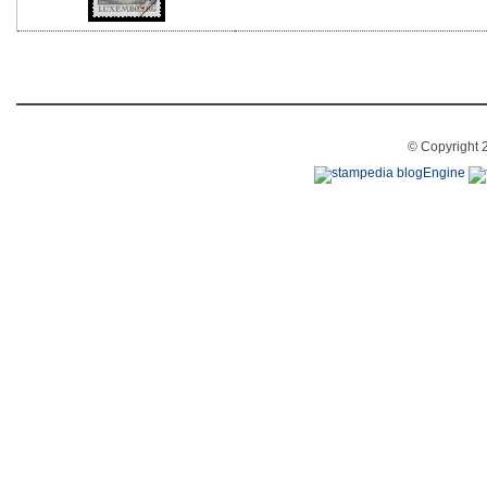
© Copyright 