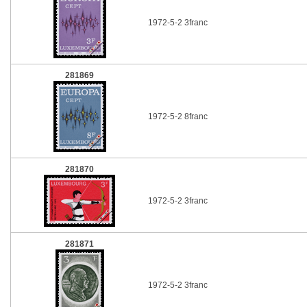
1972-5-2 3franc
281869
1972-5-2 8franc
281870
1972-5-2 3franc
281871
1972-5-2 3franc