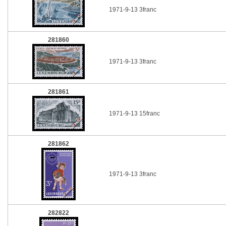
1971-9-13 3franc
281860
1971-9-13 3franc
281861
1971-9-13 15franc
281862
1971-9-13 3franc
282822