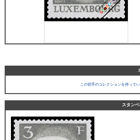
この切手のコレクションを持ってい
スタンペ