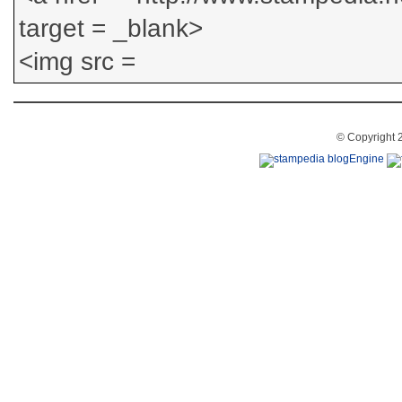
© Copyright 