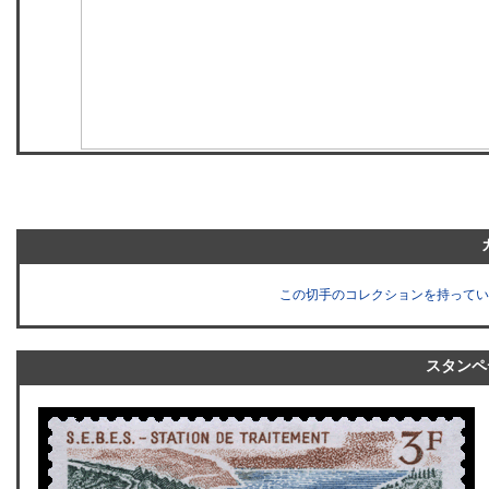
この切手のコレクションを持ってい
スタンペ