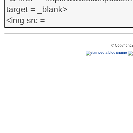
© Copyright 