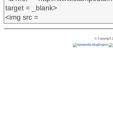
© Copyright 