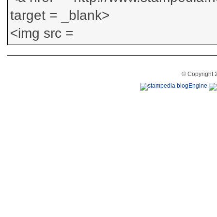
© Copyright 