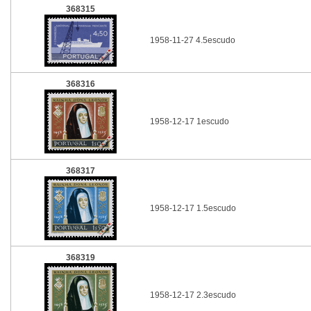
368315
1958-11-27 4.5escudo
368316
1958-12-17 1escudo
368317
1958-12-17 1.5escudo
368319
1958-12-17 2.3escudo