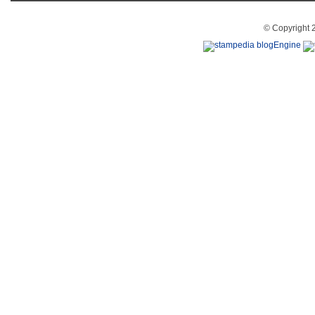
© Copyright 