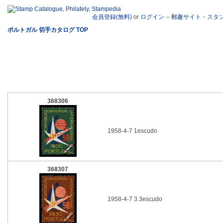
会員登録(無料)
or
ログイン
--
郵趣サイト・スタ
ポルトガル 切手カタログ TOP
368306
1958-4-7 1escudo
368307
1958-4-7 3.3escudo