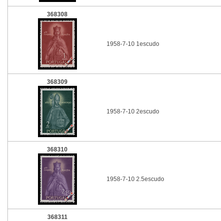
368308
1958-7-10 1escudo
368309
1958-7-10 2escudo
368310
1958-7-10 2.5escudo
368311