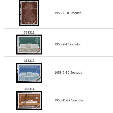
1958-7-10 5escudo
368312
1958-9-4 1escudo
368313
1958-9-4 2.5escudo
368314
1958-11-27 1escudo