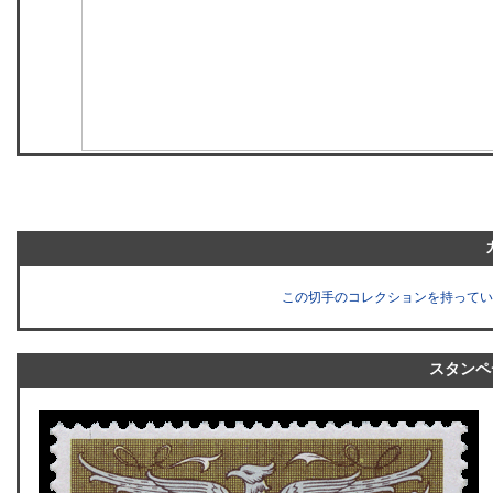
この切手のコレクションを持ってい
スタンペ