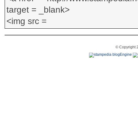
© Copyright 