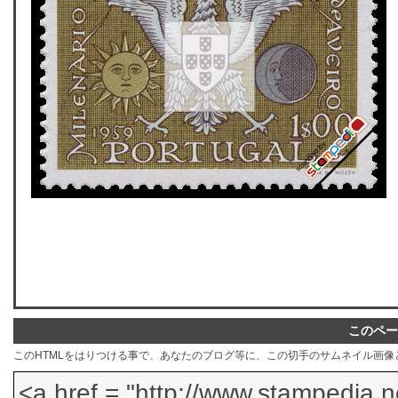
このペー
このHTMLをはりつける事で、あなたのブログ等に、この切手のサムネイル画像