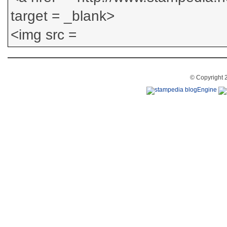
© Copyright 