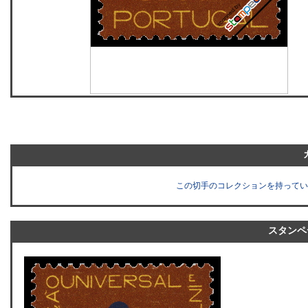
この切手のコレクションを持ってい
スタンペ