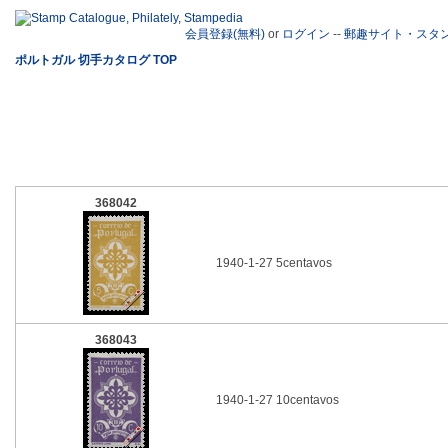
会員登録(無料)
or
ログイン
--
郵趣サイト・スタ
ポルトガル 切手カタログ TOP
368042
1940-1-27 5centavos
368043
1940-1-27 10centavos