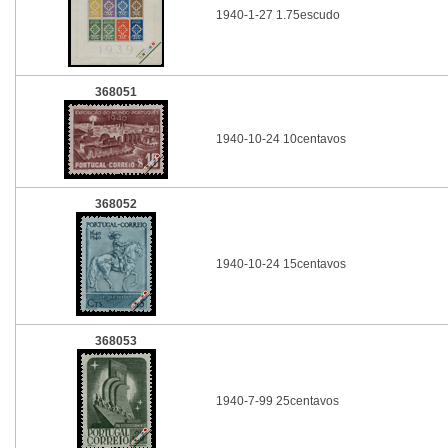
1940-1-27 1.75escudo
368051
1940-10-24 10centavos
368052
1940-10-24 15centavos
368053
1940-7-99 25centavos