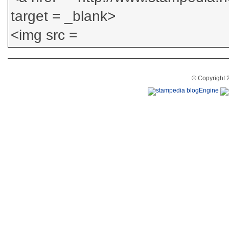
© Copyright 