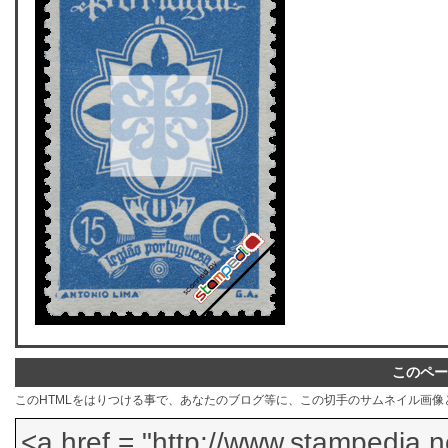
このペー
このHTMLをはりつける事で、あなたのブログ等に、この切手のサムネイル画像