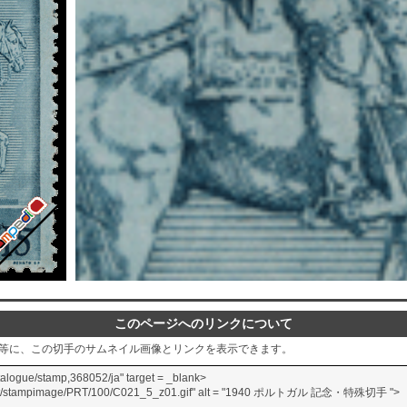
このページへのリンクについて
グ等に、この切手のサムネイル画像とリンクを表示できます。