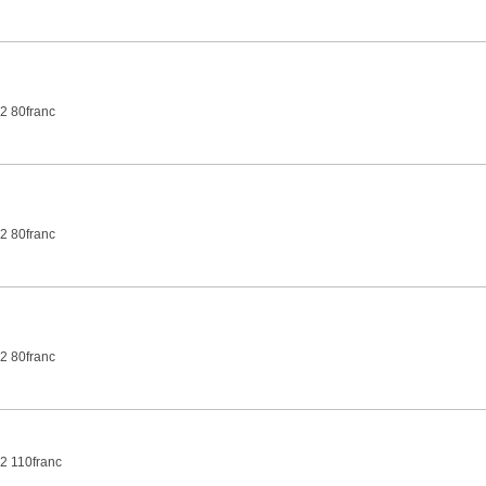
2 80franc
2 80franc
2 80franc
2 110franc