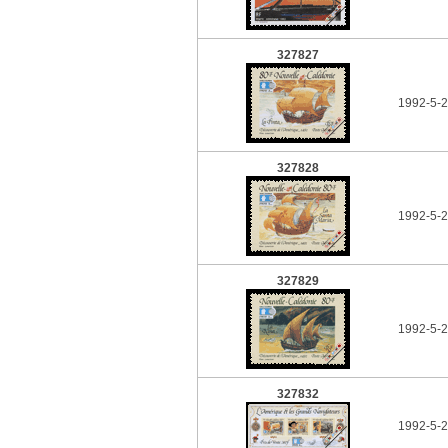
327827
1992-5-2
327828
1992-5-2
327829
1992-5-2
327832
1992-5-2