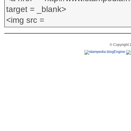
© Copyright 