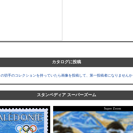
カタログに投稿
この切手のコレクションを持っていたら画像を投稿して、第一投稿者になりませんか
スタンペディア スーパーズーム