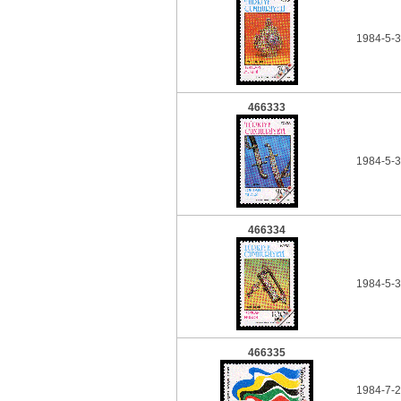
1984-5-3
466333
1984-5-3
466334
1984-5-3
466335
1984-7-2