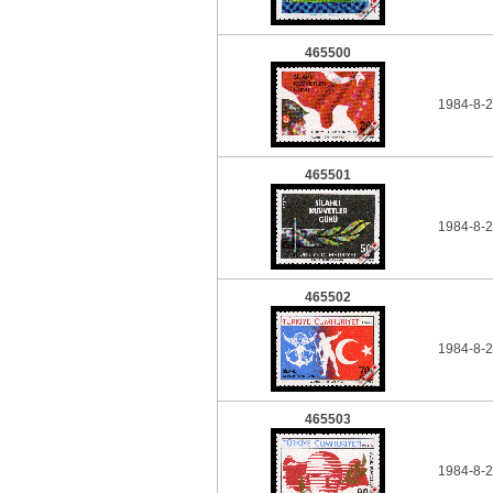
465500
1984-8-2
465501
1984-8-2
465502
1984-8-2
465503
1984-8-2