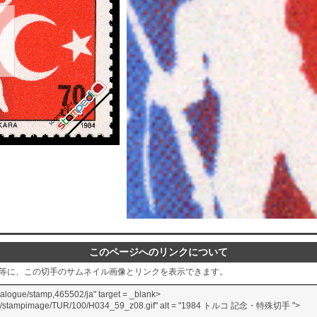
このページへのリンクについて
グ等に、この切手のサムネイル画像とリンクを表示できます。