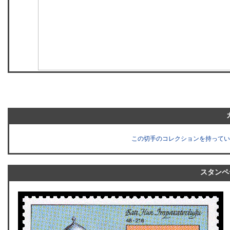
この切手のコレクションを持ってい
スタンペ