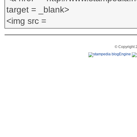
© Copyright 