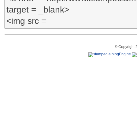
© Copyright 