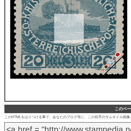
このペー
このHTMLをはりつける事で、あなたのブログ等に、この切手のサムネイル画像