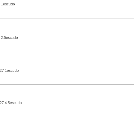
 1escudo
 2.5escudo
-27 1escudo
27 4.5escudo