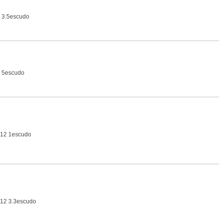
 3.5escudo
 5escudo
-12 1escudo
12 3.3escudo