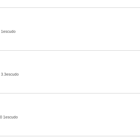
 1escudo
 3.3escudo
10 1escudo