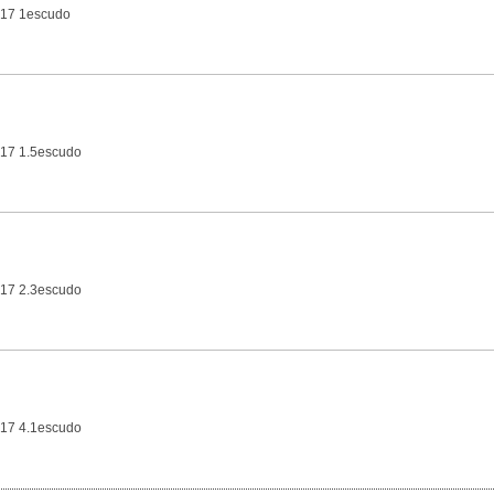
-17 1escudo
17 1.5escudo
17 2.3escudo
17 4.1escudo