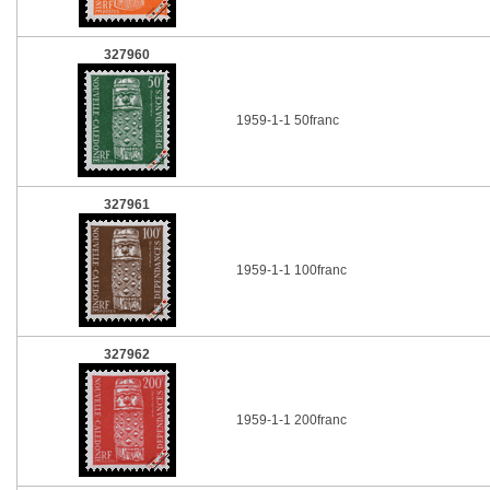
327960
1959-1-1 50franc
327961
1959-1-1 100franc
327962
1959-1-1 200franc