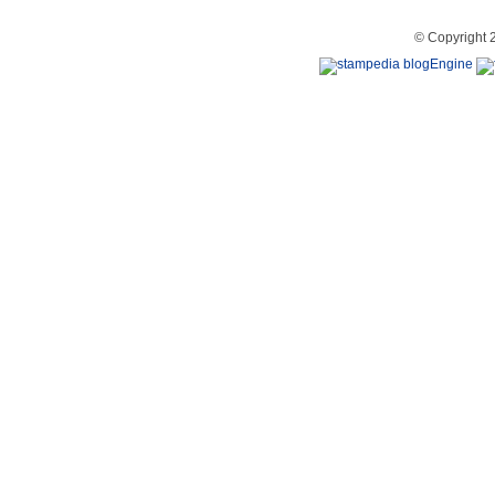
© Copyright 