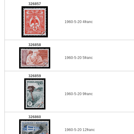
326857
1960-5-20 4franc
326858
1960-5-20 5franc
326859
1960-5-20 9franc
326860
1960-5-20 12franc