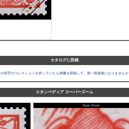
カタログに投稿
この切手のコレクションを持っていたら画像を投稿して、第一投稿者になりませんか
スタンペディア スーパーズーム