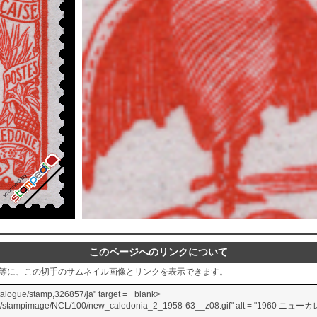
このページへのリンクについて
グ等に、この切手のサムネイル画像とリンクを表示できます。