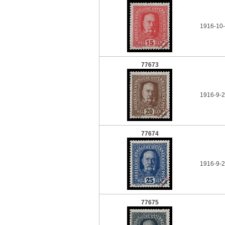
1916-10-
77673
1916-9-2
77674
1916-9-2
77675