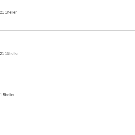
21 1heller
21 15heller
1 5heller