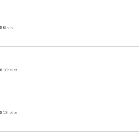
8 6heller
8 10heller
8 12heller