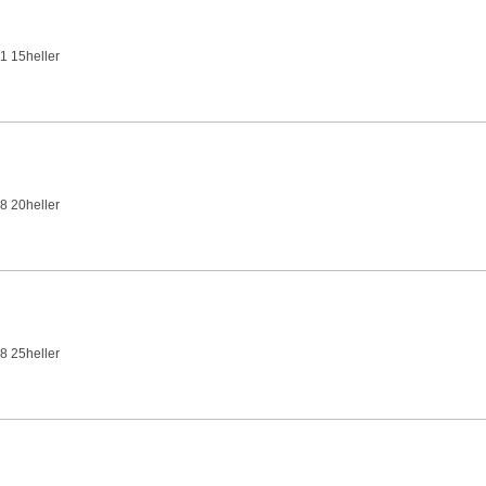
1 15heller
8 20heller
8 25heller