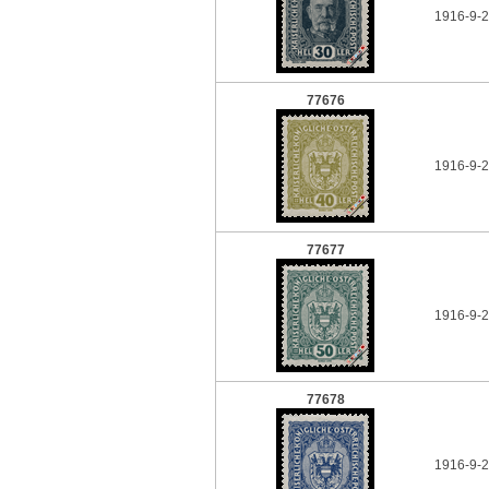
1916-9-2
77676
1916-9-2
77677
1916-9-2
77678
1916-9-2