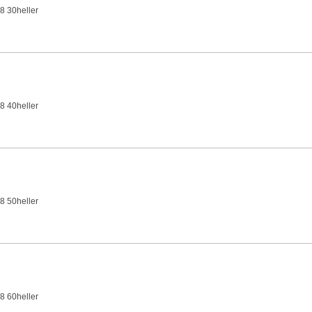
8 30heller
8 40heller
8 50heller
8 60heller