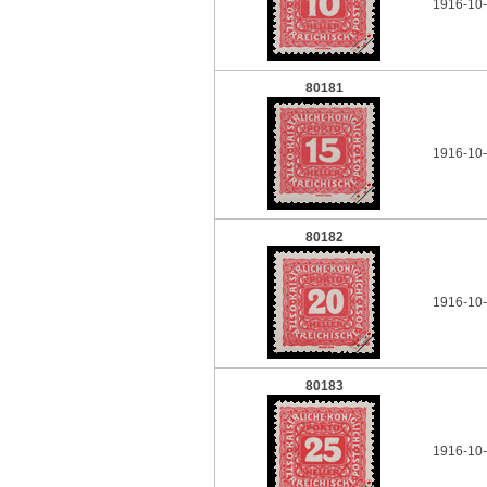
1916-10-
80181
1916-10-
80182
1916-10-
80183
1916-10-