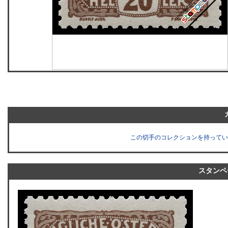
この切手のコレクションを持ってい
スタンペ