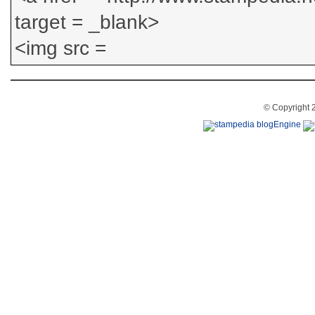
© Copyright 