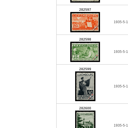
282597
1935-5-1
282598
1935-5-1
282599
1935-5-1
282600
1935-5-1