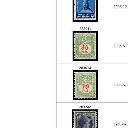
1935-12-
283011
1935-6-1
283014
1935-6-1
283242
1935-6-1