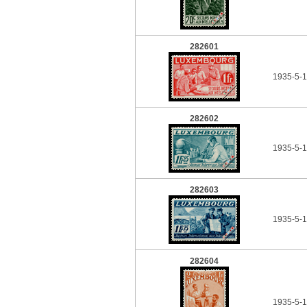
282601
1935-5-1
282602
1935-5-1
282603
1935-5-1
282604
1935-5-1