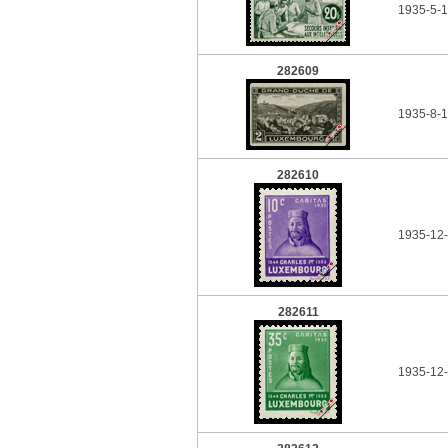
1935-5-1
282609
1935-8-1
282610
1935-12-
282611
1935-12-