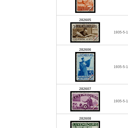
282605
1935-5-1
282606
1935-5-1
282607
1935-5-1
282608