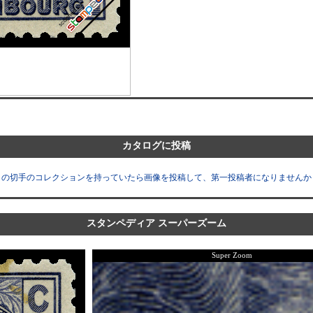
カタログに投稿
この切手のコレクションを持っていたら画像を投稿して、第一投稿者になりませんか
スタンペディア スーパーズーム