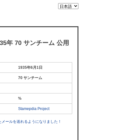
35年 70 サンチーム 公用
1935年6月1日
70 サンチーム
%
Stamepdia Project
したメールを送れるようになりました！