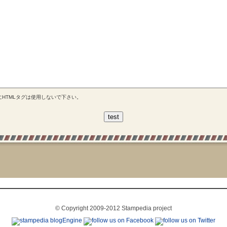
にHTMLタグは使用しないで下さい。
© Copyright 2009-2012 Stampedia project