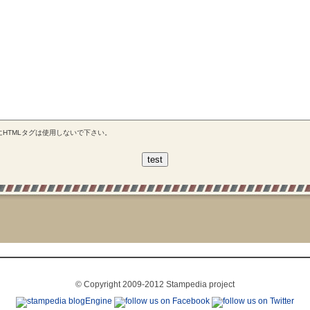
にHTMLタグは使用しないで下さい。
© Copyright 2009-2012 Stampedia project