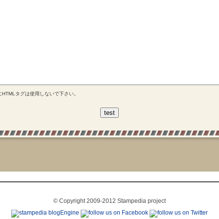
にHTMLタグは使用しないで下さい。
© Copyright 2009-2012 Stampedia project