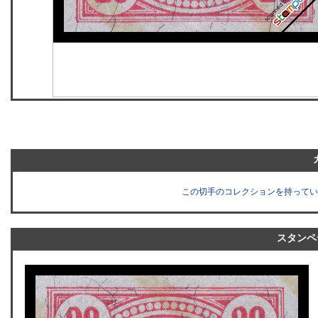
この切手のコレクションを持ってい
スタンペ