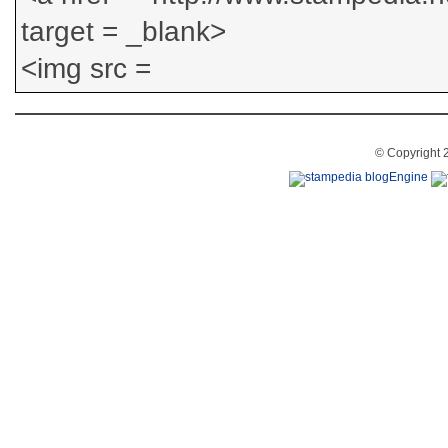
© Copyright 