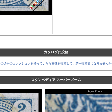
カタログに投稿
この切手のコレクションを持っていたら画像を投稿して、第一投稿者になりませんか
スタンペディア スーパーズーム