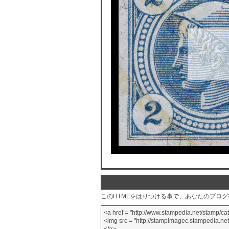
このHTMLをはりつける事で、あなたのブロ