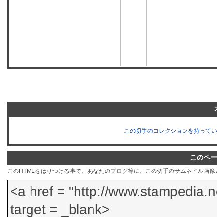
この切手のコレクションを持ってい
このペー
このHTMLをはりつける事で、あなたのブログ等に、この切手のサムネイル画像