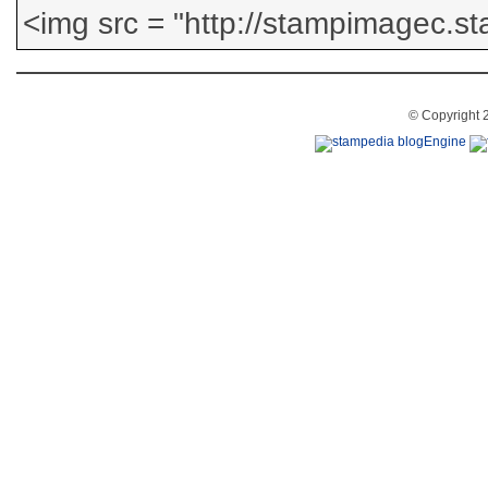
© Copyright 