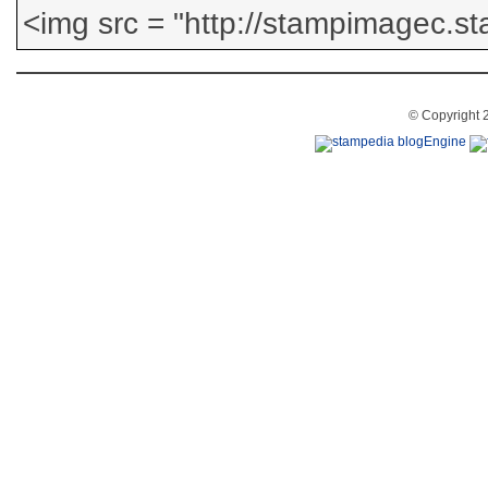
© Copyright 