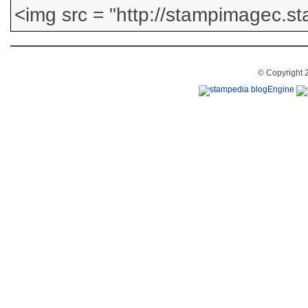
© Copyright 