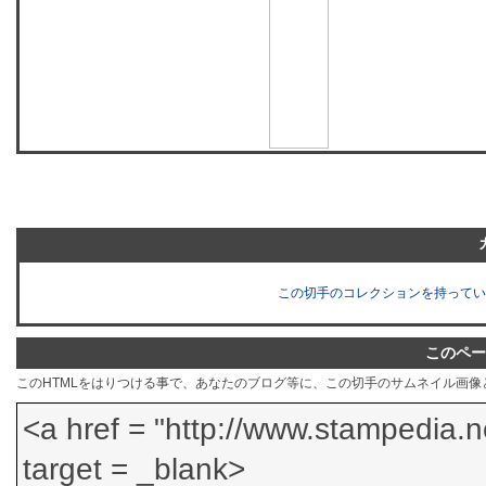
この切手のコレクションを持ってい
このペー
このHTMLをはりつける事で、あなたのブログ等に、この切手のサムネイル画像