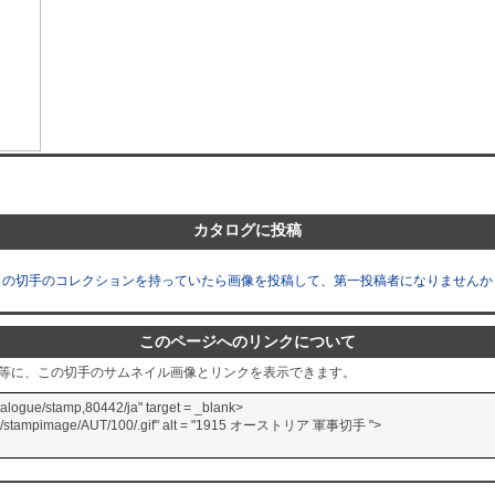
カタログに投稿
この切手のコレクションを持っていたら画像を投稿して、第一投稿者になりませんか
このページへのリンクについて
グ等に、この切手のサムネイル画像とリンクを表示できます。