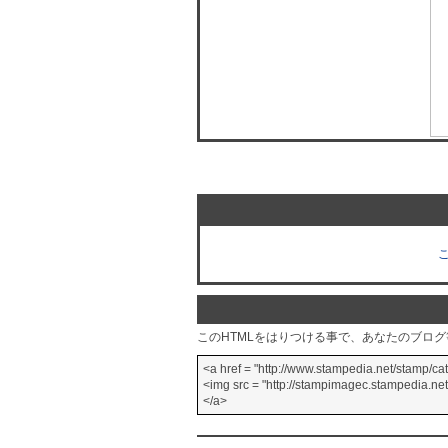
このHTMLをはりつける事で、あなたのブロ