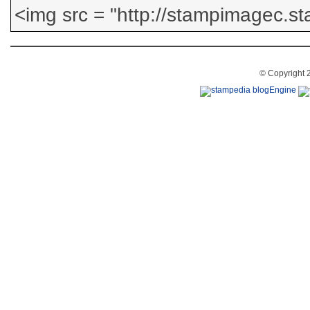
© Copyright 