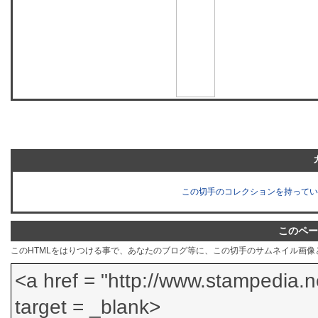
この切手のコレクションを持ってい
このペー
このHTMLをはりつける事で、あなたのブログ等に、この切手のサムネイル画像