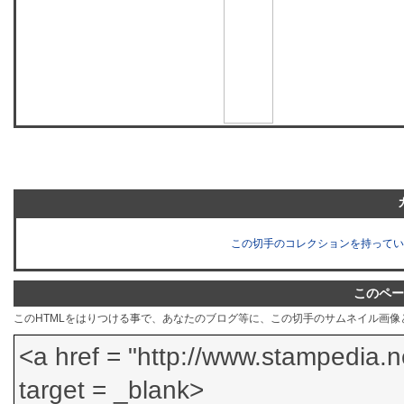
この切手のコレクションを持ってい
このペー
このHTMLをはりつける事で、あなたのブログ等に、この切手のサムネイル画像