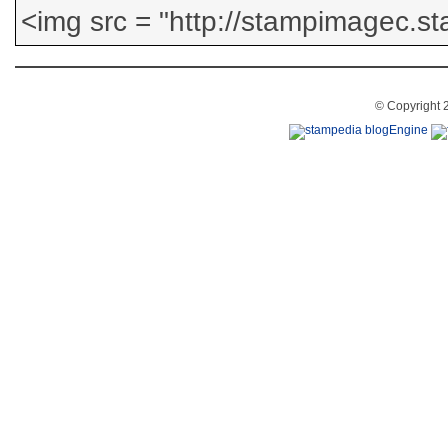
© Copyright 