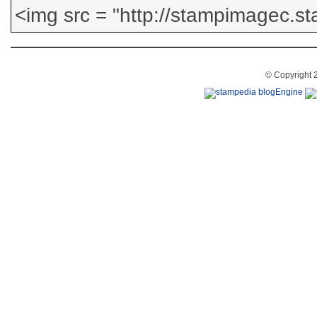
© Copyright 