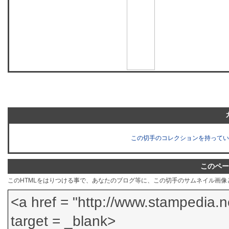
この切手のコレクションを持ってい
このペー
このHTMLをはりつける事で、あなたのブログ等に、この切手のサムネイル画像