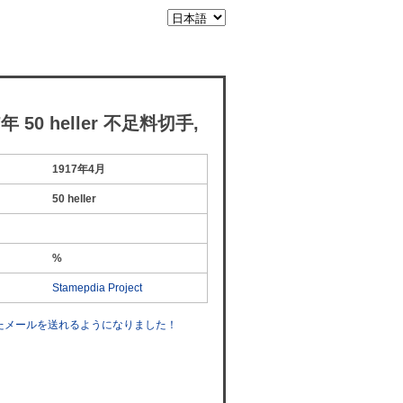
 50 heller 不足料切手,
1917年4月
50 heller
%
Stamepdia Project
したメールを送れるようになりました！