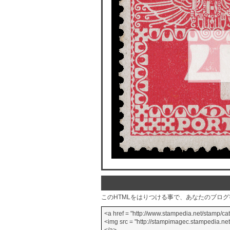
このHTMLをはりつける事で、あなたのブロ