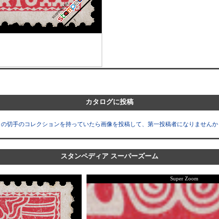
カタログに投稿
この切手のコレクションを持っていたら画像を投稿して、第一投稿者になりませんか
スタンペディア スーパーズーム