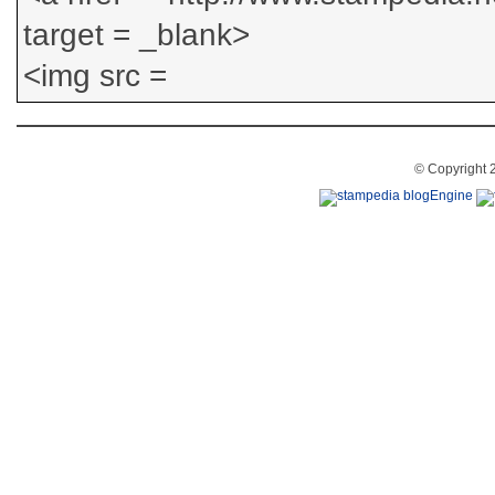
© Copyright 