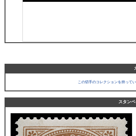
この切手のコレクションを持ってい
スタンペ