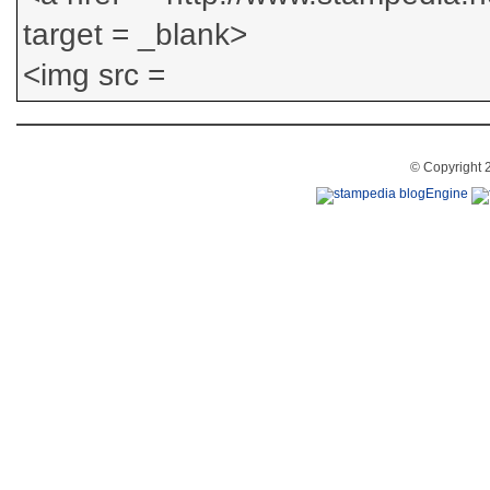
© Copyright 