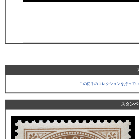
この切手のコレクションを持ってい
スタンペ