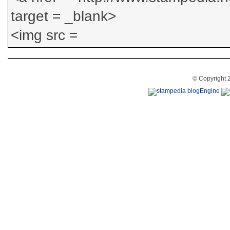
© Copyright 