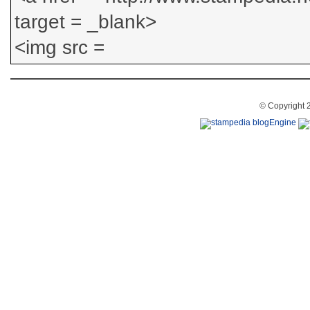
© Copyright 