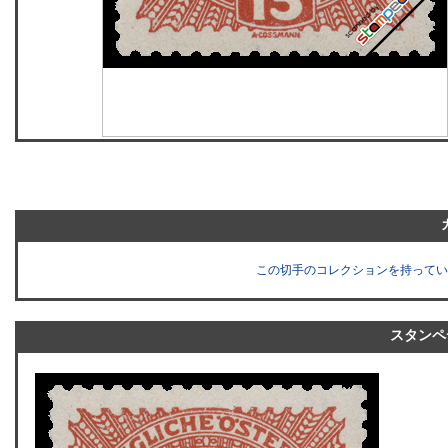
この切手のコレクションを持ってい
スタンペ